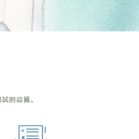
測試的品質。