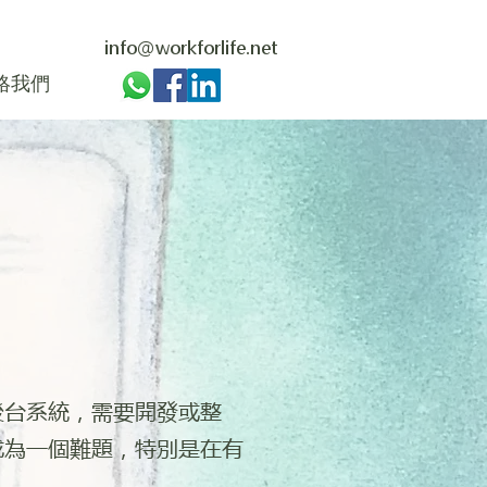
info@workforlife.net
絡我們
後台系統，需要開發或整
成為一個難題，特別是在有